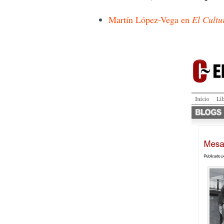
Martín López-Vega en
El Cultu