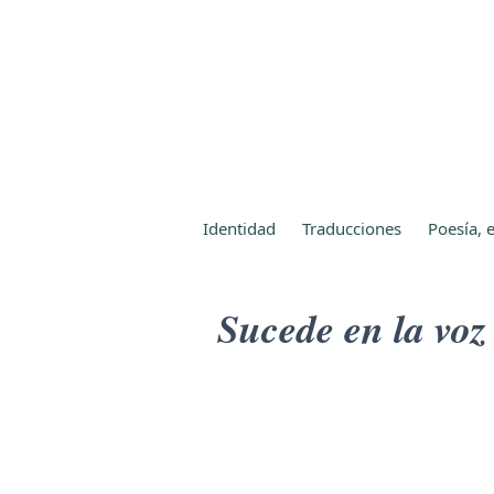
Identidad
Traducciones
Poesía, e
Sucede en la voz