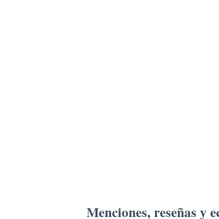
Menciones, reseñas y e