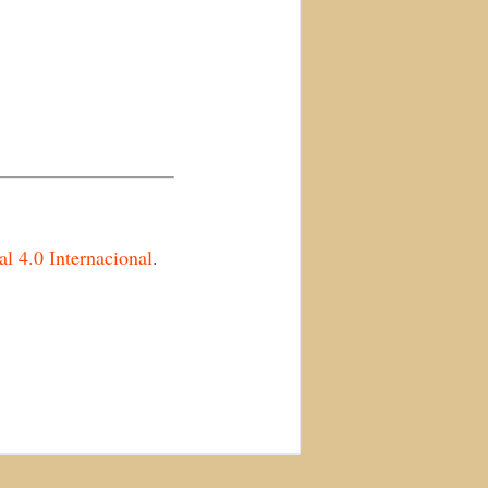
 4.0 Internacional
.