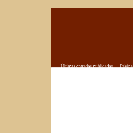
Últimas entradas publicadas
Página