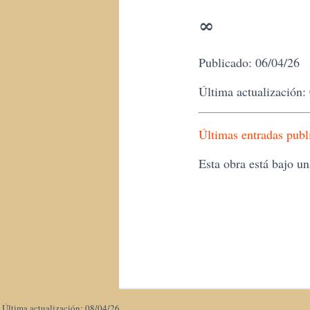
∞
Publicado: 06/04/26
Última actualización:
Últimas entradas publ
Esta obra está bajo u
Última actualización: 08/04/26