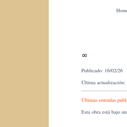
Hom
∞
Publicado: 16/02/26
Última actualización:
Últimas entradas publ
Esta obra está bajo u