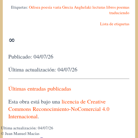
Etiquetas:
Odisea
poesía
varia
Grecia
Anghelaki
lecturas
libros
poemas
traduciendo
Lista de etiquetas
∞
Publicado: 04/07/26
Última actualización: 04/07/26
Últimas entradas publicadas
Esta obra está bajo una
licencia de Creative
Commons Reconocimiento-NoComercial 4.0
Internacional
.
Última actualización: 04/07/26
© Juan Manuel Macías