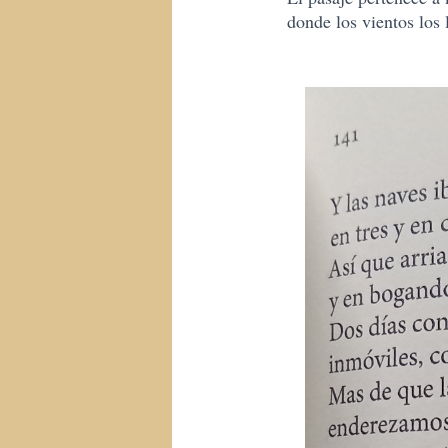
donde los vientos los l